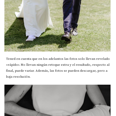
Tened en cuenta que en los adelantos las fotos solo llevan revelado
«rápido». No llevan ningún retoque extra y el resultado, respecto al
final, puede variar. Además, las fotos se pueden descargar, pero a
baja resolución.