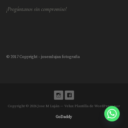
¡Pregúntanos sin compromiso!
© 2017 Copyright – josemlujan fotografia
Copyright © 2026 Jose M Luján — Velux Plantilla de WordPress por
GoDaddy