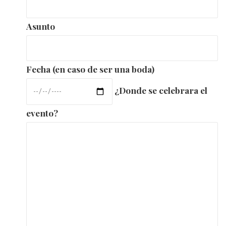
Asunto
Fecha (en caso de ser una boda)
¿Donde se celebrara el
evento?