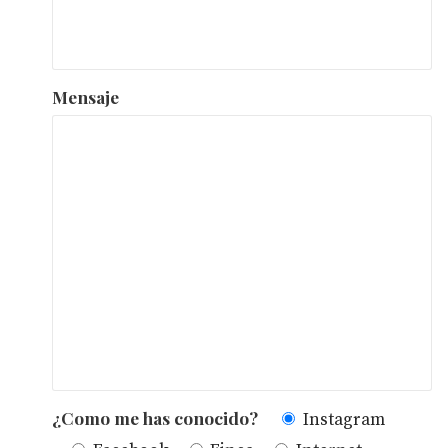
Mensaje
¿Como me has conocido?
Instagram