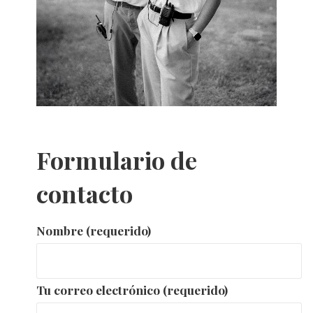
Formulario de
contacto
Nombre (requerido)
Tu correo electrónico (requerido)