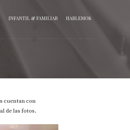
S
INFANTIL & FAMILIAR
HABLEMOS
os cuentan con
l de las fotos.