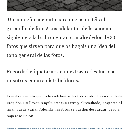
¡Un pequeño adelanto para que os quitéis el
gusanillo de fotos! Los adelantos de la semana
siguiente a la boda cuentan con alrededor de 30
fotos que sirven para que os hagáis una idea del
tono general de las fotos.
Recordad etiquetarnos a nuestras redes tanto a
nosotros como a distribuidores.
Tened en cuenta que en los adelantos las fotos solo llevan revelado
«rápido». No llevan ningún retoque extra y el resultado, respecto al
final, puede variar. Además, las fotos se pueden descargar, pero a
baja resolución.