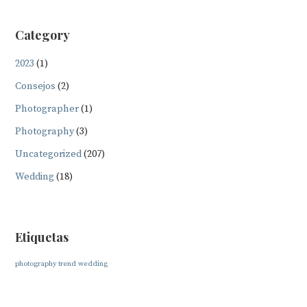
Category
2023
(1)
Consejos
(2)
Photographer
(1)
Photography
(3)
Uncategorized
(207)
Wedding
(18)
Etiquetas
photography
trend
wedding