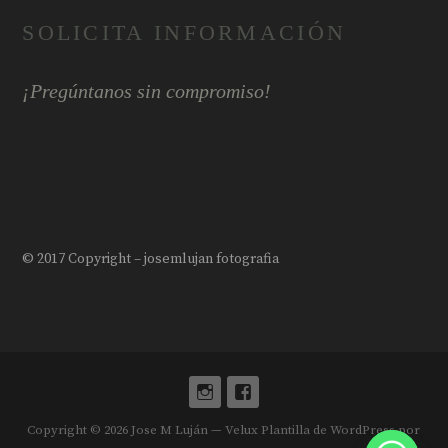
SOLICITA INFORMACIÓN
¡Pregúntanos sin compromiso!
© 2017 Copyright – josemlujan fotografia
Copyright © 2026 Jose M Luján — Velux Plantilla de WordPress por