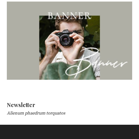
Newsletter
Alienum phaedrum torquatos