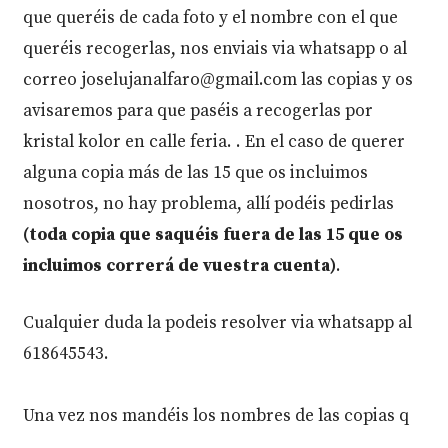
que queréis de cada foto y el nombre con el que
queréis recogerlas, nos enviais via whatsapp o al
correo joselujanalfaro@gmail.com las copias y os
avisaremos para que paséis a recogerlas por
kristal kolor en calle feria. . En el caso de querer
alguna copia más de las 15 que os incluimos
nosotros, no hay problema, allí podéis pedirlas
(toda copia que saquéis fuera de las 15 que os
incluimos correrá de vuestra cuenta)
.
Cualquier duda la podeis resolver via whatsapp al
618645543.
Una vez nos mandéis los nombres de las copias q