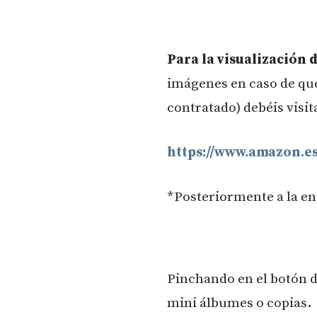
Para la visualización 
imágenes en caso de que
contratado) debéis visit
https://www.amazon.
*Posteriormente a la ent
Pinchando en el botón d
mini álbumes o copias.