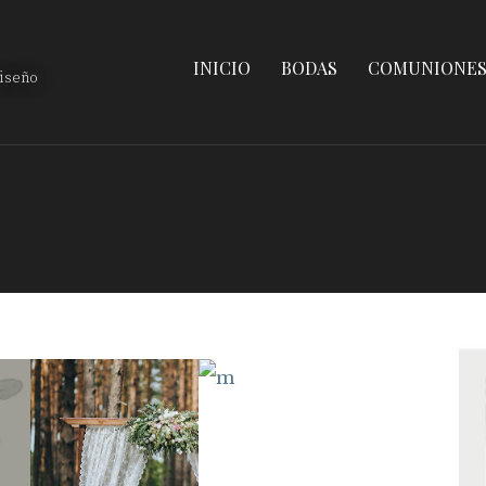
INICIO
BODAS
COMUNIONE
diseño