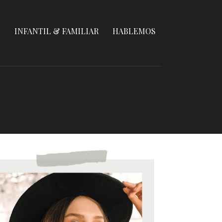
S
INFANTIL & FAMILIAR
HABLEMOS