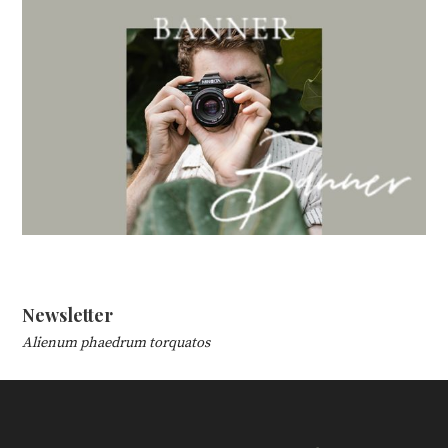
Newsletter
Alienum phaedrum torquatos