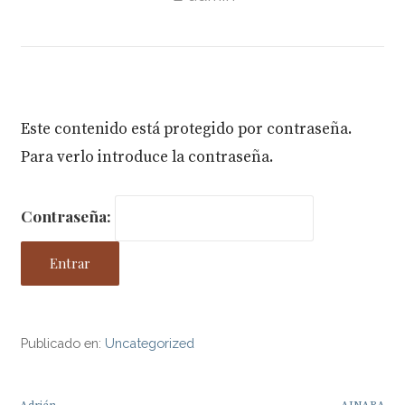
Este contenido está protegido por contraseña.
Para verlo introduce la contraseña.
Contraseña:
Publicado en:
Uncategorized
← Adrián
AINARA →