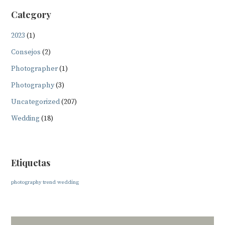
Category
2023
(1)
Consejos
(2)
Photographer
(1)
Photography
(3)
Uncategorized
(207)
Wedding
(18)
Etiquetas
photography
trend
wedding