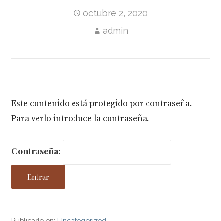
octubre 2, 2020
admin
Este contenido está protegido por contraseña.
Para verlo introduce la contraseña.
Contraseña:
Publicado en:
Uncategorized