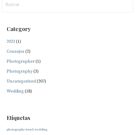
Buscar:
Category
2023
(1)
Consejos
(2)
Photographer
(1)
Photography
(3)
Uncategorized
(207)
Wedding
(18)
Etiquetas
photography
trend
wedding