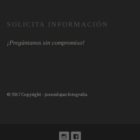
SOLICITA INFORMACIÓN
¡Pregúntanos sin compromiso!
© 2017 Copyright – josemlujan fotografia