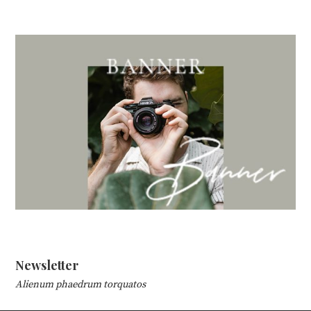
Newsletter
Alienum phaedrum torquatos