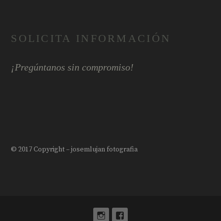
SOLICITA INFORMACIÓN
¡Pregúntanos sin compromiso!
© 2017 Copyright – josemlujan fotografia