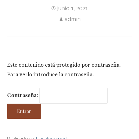
junio 1, 2021
admin
Este contenido está protegido por contraseña.
Para verlo introduce la contraseña.
Contraseña:
Publicado en:
Uncategorized