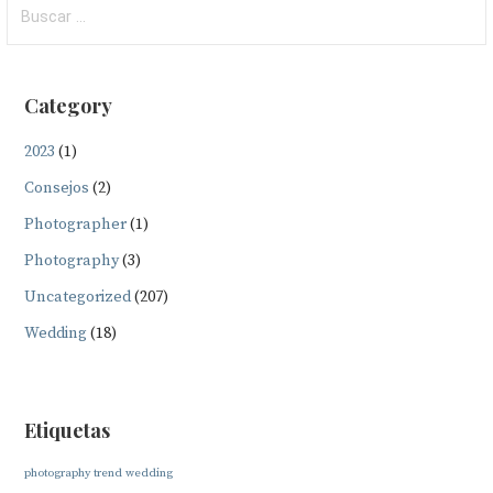
Buscar:
Category
2023
(1)
Consejos
(2)
Photographer
(1)
Photography
(3)
Uncategorized
(207)
Wedding
(18)
Etiquetas
photography
trend
wedding