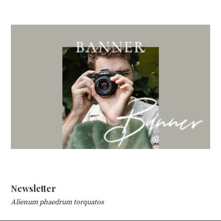
Newsletter
Alienum phaedrum torquatos