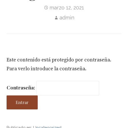
marzo 12, 2021
admin
Este contenido está protegido por contraseña.
Para verlo introduce la contraseña.
Contraseña:
Publicado en:
Uncategorized