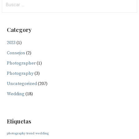
Buscar:
Category
2023
(1)
Consejos
(2)
Photographer
(1)
Photography
(3)
Uncategorized
(207)
Wedding
(18)
Etiquetas
photography
trend
wedding