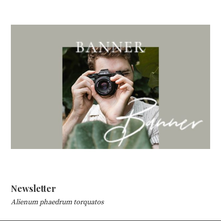
Newsletter
Alienum phaedrum torquatos