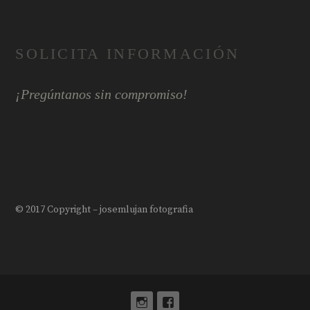
SOLICITA INFORMACIÓN
¡Pregúntanos sin compromiso!
© 2017 Copyright – josemlujan fotografia