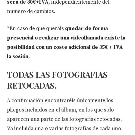
será de 30€+IVA
, independientemente del
numero de cambios.
*En caso de que queráis
quedar de forma
presencial o realizar una videollamada existe la
posibilidad con un coste adicional de 35€ + IVA
la sesión.
TODAS LAS FOTOGRAFIAS
RETOCADAS.
A continuación encontraréis únicamente los
pliegos incluidos en el álbum, en los que solo
aparecen una parte de las fotografías retocadas.
Va incluida una o varias fotografías de cada uno