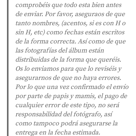
comprobéis que todo esta bien antes
de enviar. Por favor, aseguraos de que
tanto nombres, (acentos, si es con H o
sin H, etc) como fechas están escritos
de la forma correcta. Así como de que
las fotografías del álbum están
distribuidas de la forma que queréis.
Os lo enviamos para que lo reviséis y
asegurarnos de que no haya errores.
Por lo que una vez confirmado el envío
por parte de papis y mamis, el pago de
cualquier error de este tipo, no será
responsabilidad del fotógrafo, así
como tampoco podrá asegurarse la
entrega en la fecha estimada.