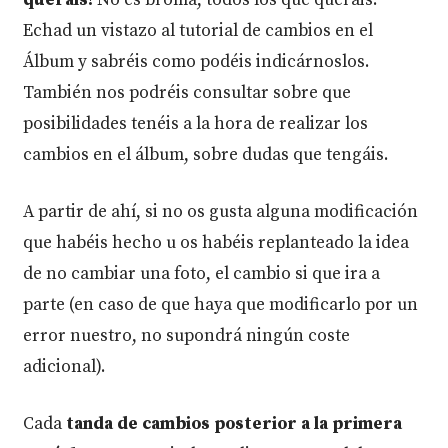
Echad un vistazo al tutorial de cambios en el
Álbum y sabréis como podéis indicárnoslos.
También nos podréis consultar sobre que
posibilidades tenéis a la hora de realizar los
cambios en el álbum, sobre dudas que tengáis.
A partir de ahí, si no os gusta alguna modificación
que habéis hecho u os habéis replanteado la idea
de no cambiar una foto, el cambio si que ira a
parte (en caso de que haya que modificarlo por un
error nuestro, no supondrá ningún coste
adicional).
Cada
tanda de cambios posterior a la primera