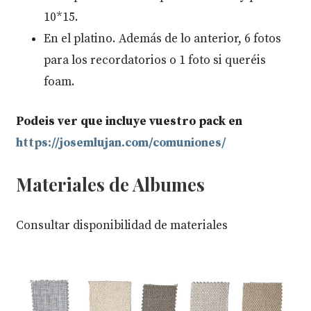
10*15.
En el platino. Además de lo anterior, 6 fotos
para los recordatorios o 1 foto si queréis
foam.
Podeis ver que incluye vuestro pack en
https://josemlujan.com/comuniones/
Materiales de Albumes
Consultar disponibilidad de materiales