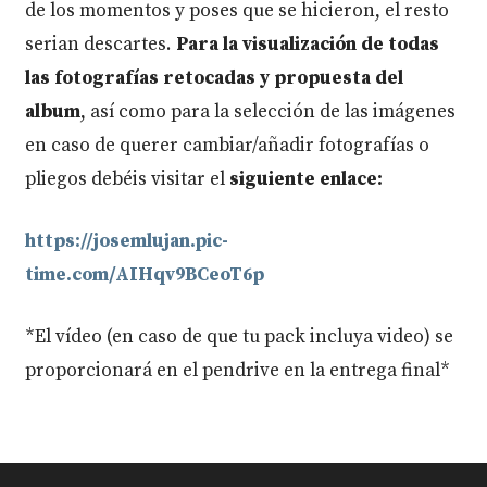
de los momentos y poses que se hicieron, el resto
serian descartes.
Para la visualización de todas
las fotografías retocadas y propuesta del
album
, así como para la selección de las imágenes
en caso de querer cambiar/añadir fotografías o
pliegos debéis visitar el
siguiente enlace:
https://josemlujan.pic-
time.com/AIHqv9BCeoT6p
*El vídeo (en caso de que tu pack incluya video) se
proporcionará en el pendrive en la entrega final*