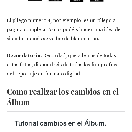
El pliego numero 4, por ejemplo, es un pliego a
pagina completa. Así os podéis hacer una idea de
si en los demás se ve borde blanco o no.
Recordatorio.
Recordad, que ademas de todas
estas fotos, dispondréis de todas las fotografías
del reportaje en formato digital.
Como realizar los cambios en el
Álbum