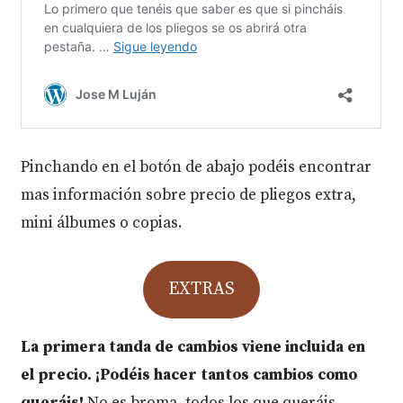
Pinchando en el botón de abajo podéis encontrar
mas información sobre precio de pliegos extra,
mini álbumes o copias.
EXTRAS
La primera tanda de cambios viene incluida en
el precio. ¡Podéis hacer tantos cambios como
queráis!
No es broma, todos los que queráis.