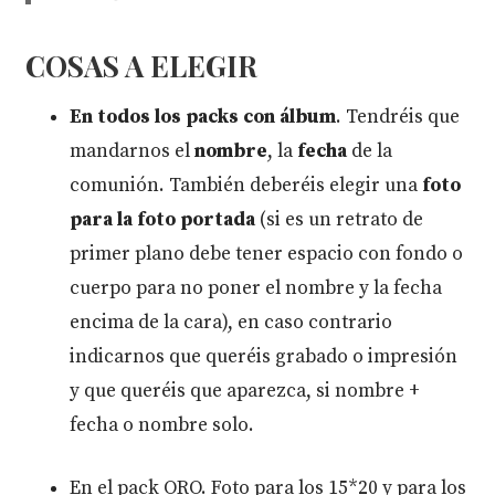
COSAS A ELEGIR
En todos los packs con álbum
. Tendréis que
mandarnos el
nombre
, la
fecha
de la
comunión. También deberéis elegir una
foto
para la foto portada
(si es un retrato de
primer plano debe tener espacio con fondo o
cuerpo para no poner el nombre y la fecha
encima de la cara), en caso contrario
indicarnos que queréis grabado o impresión
y que queréis que aparezca, si nombre +
fecha o nombre solo.
En el pack ORO. Foto para los 15*20 y para los