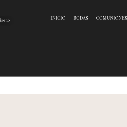
INICIO
BODAS
COMUNIONE
diseño