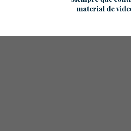
material de video