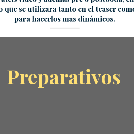
 que se utilizara tanto en el teaser como
para hacerlos mas dinámicos.
Preparativos