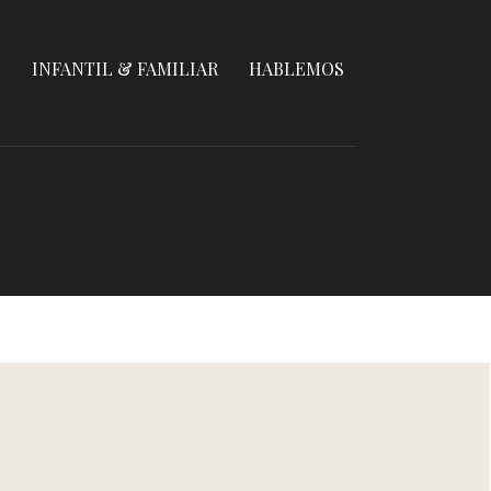
S
INFANTIL & FAMILIAR
HABLEMOS