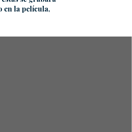
 en la película,