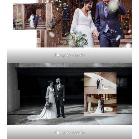
Pliego de regalo
Pliego de regalo