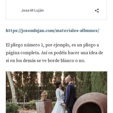
https://josemlujan.com/materiales-albumes/
El pliego número 1, por ejemplo, es un pliego a
página completa. Así os podéis hacer una idea de
si en los demás se ve borde blanco o no.