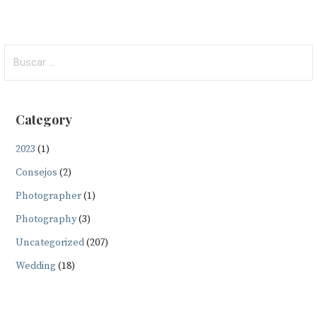
Buscar:
Category
2023
(1)
Consejos
(2)
Photographer
(1)
Photography
(3)
Uncategorized
(207)
Wedding
(18)