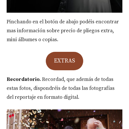
Pinchando en el botón de abajo podéis encontrar
mas información sobre precio de pliegos extra,
mini álbumes o copias.
EXTRAS
Recordatorio.
Recordad, que además de todas
estas fotos, dispondréis de todas las fotografías
del reportaje en formato digital.