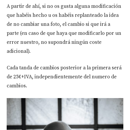
A partir de ahí, si no os gusta alguna modificación
que habéis hecho u os habéis replanteado la idea
de no cambiar una foto, el cambio si que irá a
parte (en caso de que haya que modificarlo por un
error nuestro, no supondrá ningún coste
adicional).
Cada tanda de cambios posterior a la primera será
de 25€+IVA, independientemente del numero de
cambios.