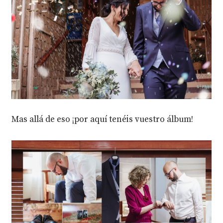
Mas allá de eso ¡por aquí tenéis vuestro álbum!