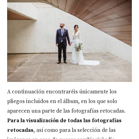
A continuación encontraréis únicamente los
pliegos incluidos en el álbum, en los que solo
aparecen una parte de las fotografías retocadas.
Para la visualización de todas las fotografías
retocadas
, así como para la selección de las