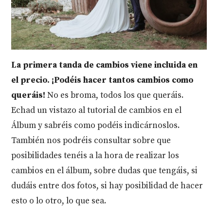
La primera tanda de cambios viene incluida en
el precio. ¡Podéis hacer tantos cambios como
queráis!
No es broma, todos los que queráis.
Echad un vistazo al tutorial de cambios en el
Álbum y sabréis como podéis indicárnoslos.
También nos podréis consultar sobre que
posibilidades tenéis a la hora de realizar los
cambios en el álbum, sobre dudas que tengáis, si
dudáis entre dos fotos, si hay posibilidad de hacer
esto o lo otro, lo que sea.