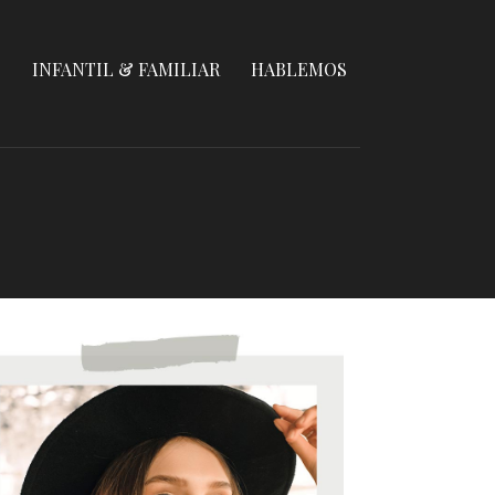
S
INFANTIL & FAMILIAR
HABLEMOS