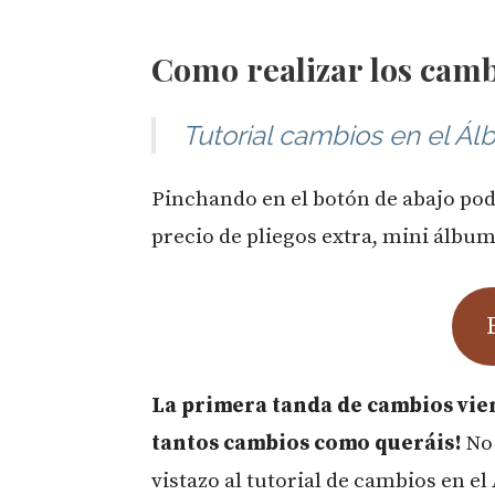
Como realizar los camb
Tutorial cambios en el Ál
Pinchando en el botón de abajo po
precio de pliegos extra, mini álbum
La primera tanda de cambios vien
tantos cambios como queráis!
No 
vistazo al tutorial de cambios en e