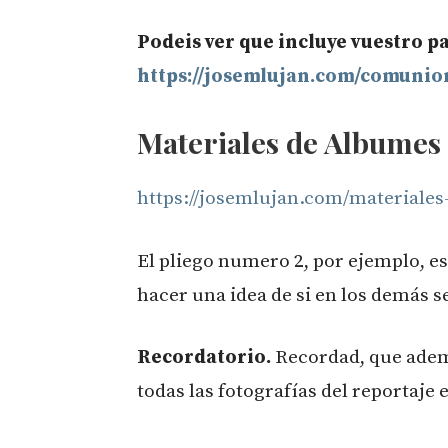
Podeis ver que incluye vuestro p
https://josemlujan.com/comunio
Materiales de Albumes
https://josemlujan.com/materiales
El pliego numero 2, por ejemplo, es
hacer una idea de si en los demás s
Recordatorio.
Recordad, que adema
todas las fotografías del reportaje 