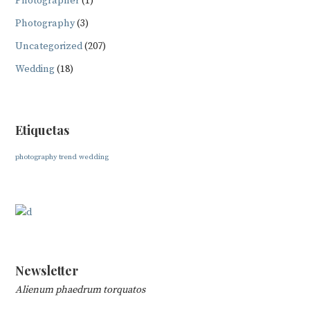
Photographer
(1)
Photography
(3)
Uncategorized
(207)
Wedding
(18)
Etiquetas
photography
trend
wedding
Newsletter
Alienum phaedrum torquatos