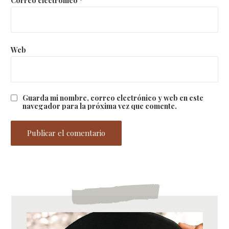
Web
Guarda mi nombre, correo electrónico y web en este
navegador para la próxima vez que comente.