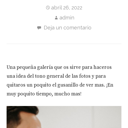
abril 26, 2022
admin
Deja un comentario
Una pequeña galería que os sirve para haceros
una idea del tono general de las fotos y para
quitaros un poquito el gusanillo de ver mas. ¡En
muy poquito tiempo, mucho mas!