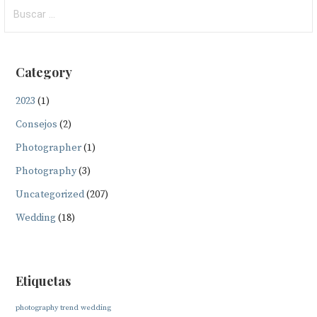
Buscar:
Category
2023
(1)
Consejos
(2)
Photographer
(1)
Photography
(3)
Uncategorized
(207)
Wedding
(18)
Etiquetas
photography
trend
wedding