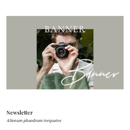
Newsletter
Alienum phaedrum torquatos