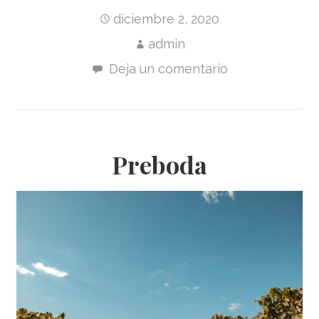
diciembre 2, 2020
admin
Deja un comentario
Preboda