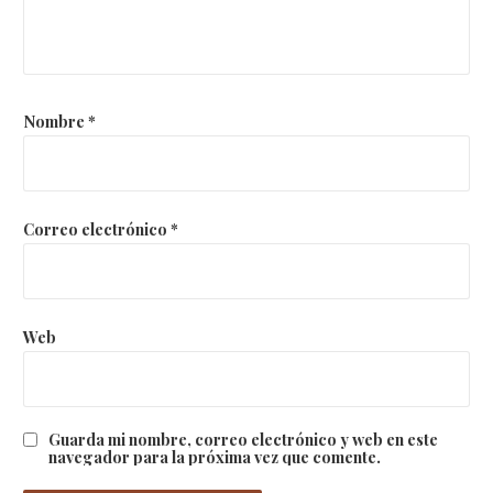
Nombre
*
Correo electrónico
*
Web
Guarda mi nombre, correo electrónico y web en este
navegador para la próxima vez que comente.