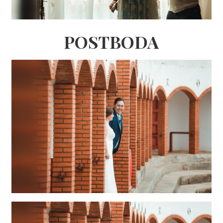
POSTBODA