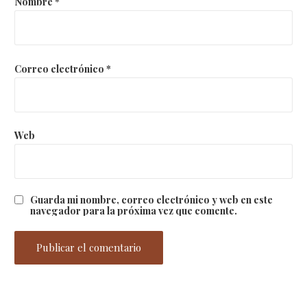
Nombre
*
Correo electrónico
*
Web
Guarda mi nombre, correo electrónico y web en este
navegador para la próxima vez que comente.