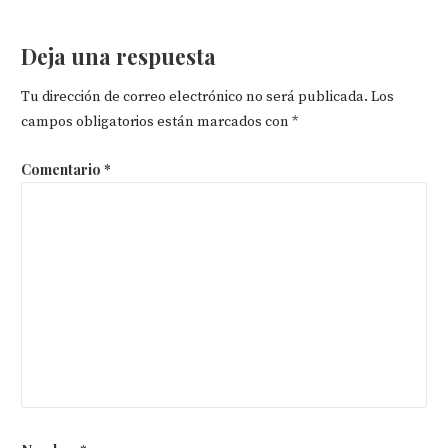
de
Deja una respuesta
entradas
Tu dirección de correo electrónico no será publicada.
Los
campos obligatorios están marcados con
*
Comentario
*