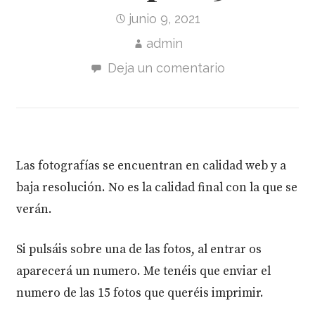
junio 9, 2021
admin
Deja un comentario
Las fotografías se encuentran en calidad web y a
baja resolución. No es la calidad final con la que se
verán.
Si pulsáis sobre una de las fotos, al entrar os
aparecerá un numero. Me tenéis que enviar el
numero de las 15 fotos que queréis imprimir.