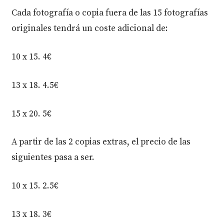
Cada fotografía o copia fuera de las 15 fotografías
originales tendrá un coste adicional de:
10 x 15. 4€
13 x 18. 4.5€
15 x 20. 5€
A partir de las 2 copias extras, el precio de las
siguientes pasa a ser.
10 x 15. 2.5€
13 x 18. 3€