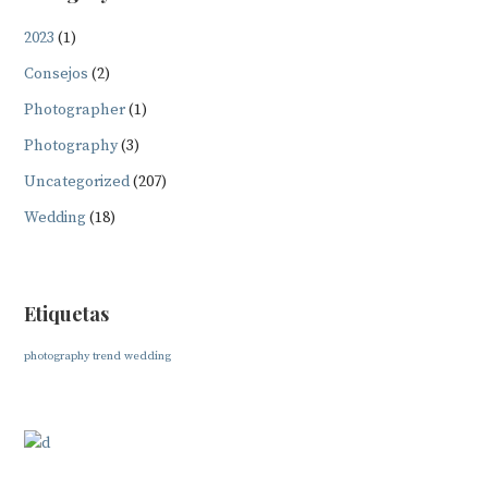
2023
(1)
Consejos
(2)
Photographer
(1)
Photography
(3)
Uncategorized
(207)
Wedding
(18)
Etiquetas
photography
trend
wedding