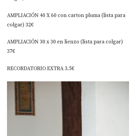
AMPLIACIÓN 40 X 60 con carton pluma (lista para
colgar) 32€
AMPLIACIÓN 30 x 30 en lienzo (lista para colgar)
37€
RECORDATORIO EXTRA 3.5€