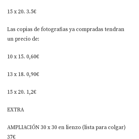
15 x 20. 3.5€
Las copias de fotografias ya compradas tendran
un precio de:
10 x 15. 0,60€
13 x 18. 0,90€
15 x 20. 1,2€
EXTRA
AMPLIACIÓN 30 x 30 en lienzo (lista para colgar)
37€