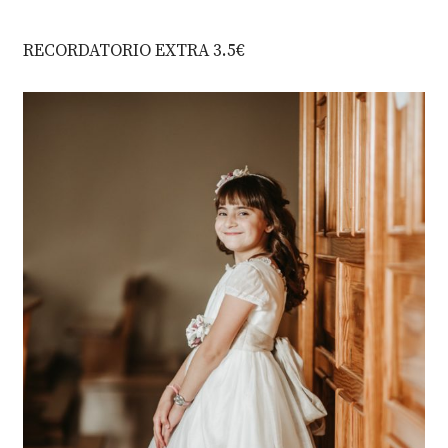
RECORDATORIO EXTRA 3.5€