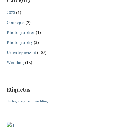
Category
2023
(1)
Consejos
(2)
Photographer
(1)
Photography
(3)
Uncategorized
(207)
Wedding
(18)
Etiquetas
photography
trend
wedding