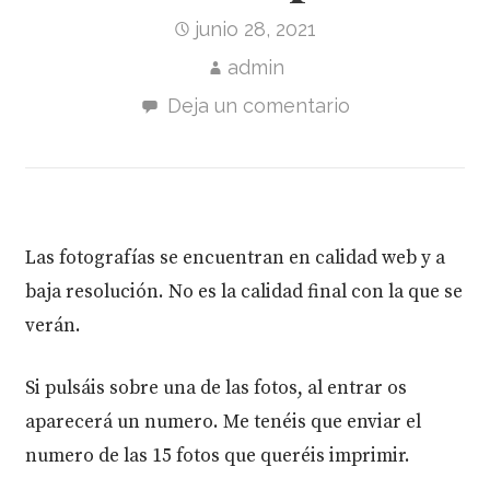
junio 28, 2021
admin
Deja un comentario
Las fotografías se encuentran en calidad web y a
baja resolución. No es la calidad final con la que se
verán.
Si pulsáis sobre una de las fotos, al entrar os
aparecerá un numero. Me tenéis que enviar el
numero de las 15 fotos que queréis imprimir.