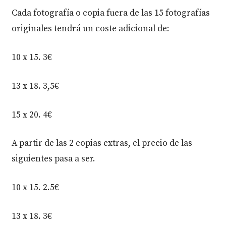
Cada fotografía o copia fuera de las 15 fotografías
originales tendrá un coste adicional de:
10 x 15. 3€
13 x 18. 3,5€
15 x 20. 4€
A partir de las 2 copias extras, el precio de las
siguientes pasa a ser.
10 x 15. 2.5€
13 x 18. 3€