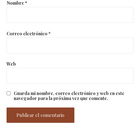
Nombre
*
Correo electrónico
*
Web
Guarda mi nombre, correo electrónico y web en este
navegador para la próxima vez que comente.