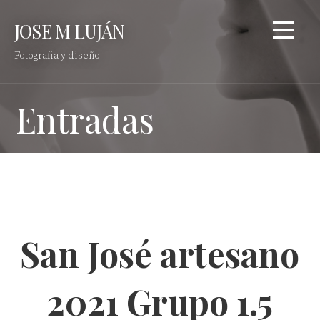
Saltar
JOSE M LUJÁN
al
contenido
Fotografia y diseño
Entradas
San José artesano
2021 Grupo 1.5