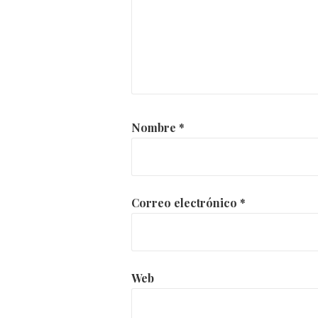
Nombre
*
Correo electrónico
*
Web