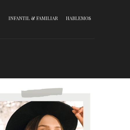
S
INFANTIL & FAMILIAR
HABLEMOS