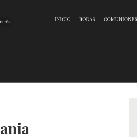
INICIO
BODAS
COMUNIONE
diseño
ania