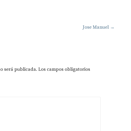
Jose Manuel →
no será publicada.
Los campos obligatorios