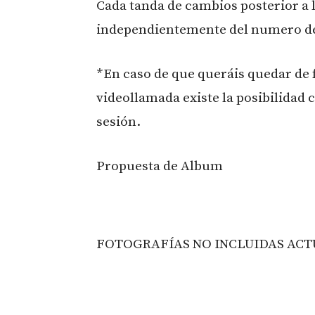
Cada tanda de cambios posterior a 
independientemente del numero d
*En caso de que queráis quedar de 
videollamada existe la posibilidad c
sesión.
Propuesta de Album
FOTOGRAFÍAS NO INCLUIDAS AC