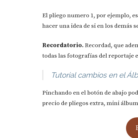
El pliego numero 1, por ejemplo, es
hacer una idea de si en los demás s
Recordatorio.
Recordad, que adema
todas las fotografías del reportaje 
Tutorial cambios en el Ál
Pinchando en el botón de abajo po
precio de pliegos extra, mini álbum