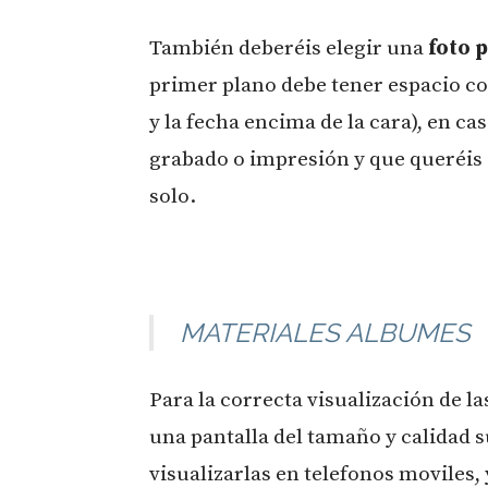
También deberéis elegir una
foto 
primer plano debe tener espacio c
y la fecha encima de la cara), en c
grabado o impresión y que queréis
solo.
MATERIALES ALBUMES
Para la correcta visualización de la
una pantalla del tamaño y calidad 
visualizarlas en telefonos moviles,